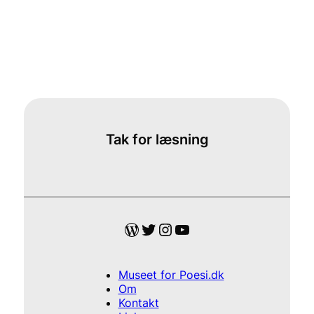
Tak for læsning
WordPress
Twitter
Instagram
YouTube
Museet for Poesi.dk
Om
Kontakt