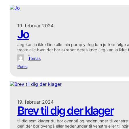
19. februar 2024
Jo
Jeg kan jo ikke låne alle min paraply Jeg kan jo ikke følge
trøste alle børn der har skrabet deres knæ Jeg kan jo ikke 
by
Tomas
Poesi
19. februar 2024
Brev til dig der klager
til dig som klager du bor ovenpå og nedenunder til venstre o
den der bor ovenpå eller nedenunder til venstre eller til hø