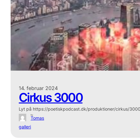
14. februar 2024
Cirkus 3000
Lyt på https://poetiskpodcast.dk/produktioner/cirkus/3000
by
Tomas
galleri