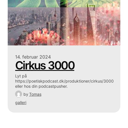
14. februar 2024
Cirkus 3000
Lyt på
https://poetiskpodcast.dk/produktioner/cirkus/3000
eller hos din podcastpusher.
by
Tomas
galleri