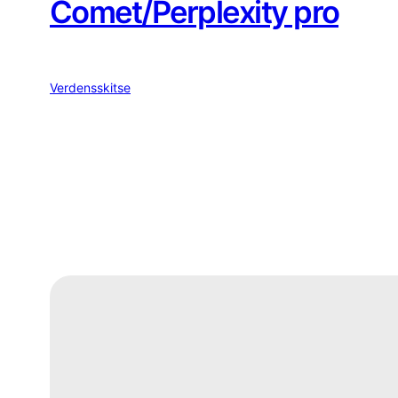
Comet/Perplexity pro
Verdensskitse