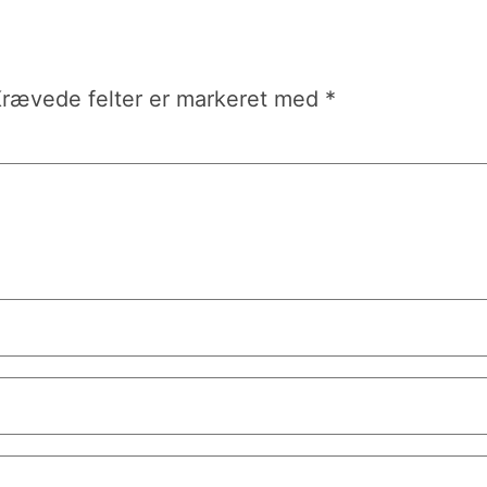
rævede felter er markeret med
*