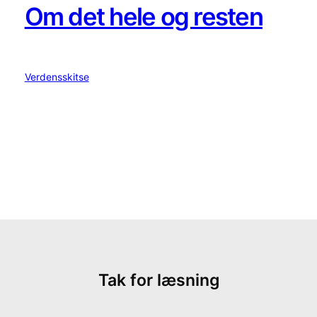
Om det hele og resten
Verdensskitse
Tak for læsning