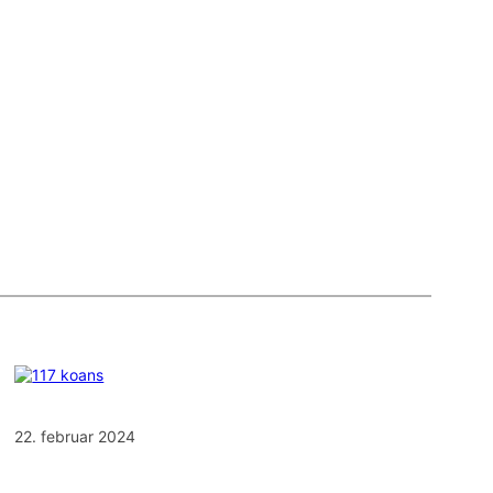
22. februar 2024