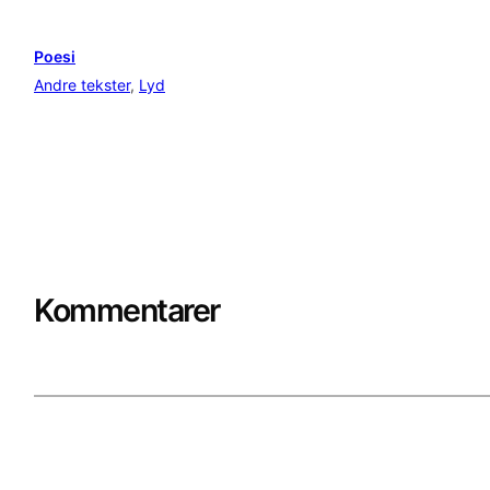
Poesi
Andre tekster
, 
Lyd
Kommentarer