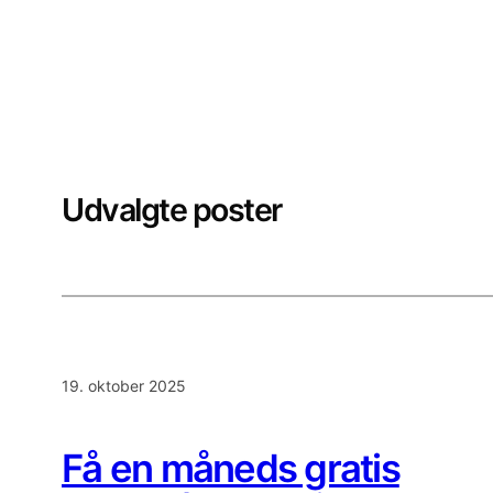
Udvalgte poster
19. oktober 2025
Få en måneds gratis