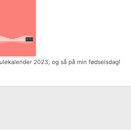
ulekalender 2023, og så på min fødselsdag!