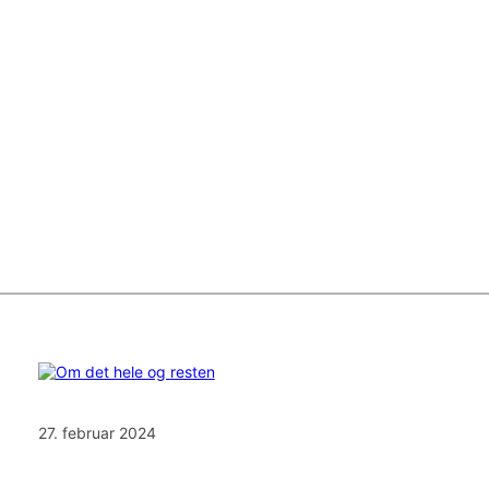
27. februar 2024