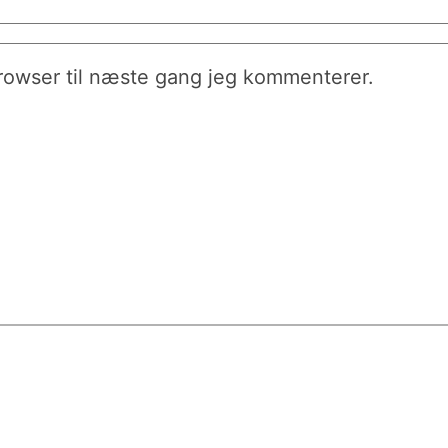
rowser til næste gang jeg kommenterer.