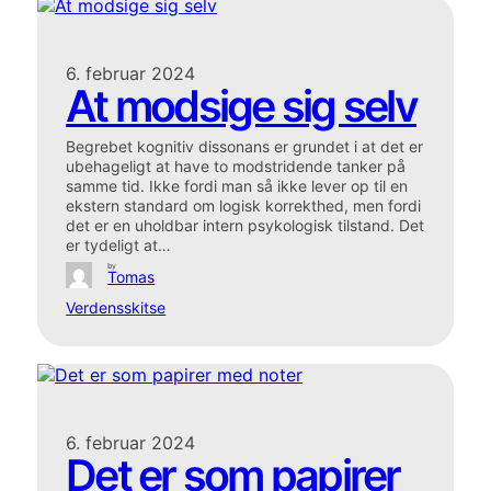
6. februar 2024
At modsige sig selv
Begrebet kognitiv dissonans er grundet i at det er
ubehageligt at have to modstridende tanker på
samme tid. Ikke fordi man så ikke lever op til en
ekstern standard om logisk korrekthed, men fordi
det er en uholdbar intern psykologisk tilstand. Det
er tydeligt at…
by
Tomas
Verdensskitse
6. februar 2024
Det er som papirer